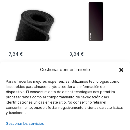
7,84
€
3,84
€
Gestionar consentimiento
Para ofrecer las mejores experiencias, utilizamos tecnologías como
las cookies para almacenar y/o acceder a la información del
dispositivo. El consentimiento de estas tecnologías nos permitirá
procesar datos como el comportamiento de navegación o las
identificaciones únicas en este sitio. No consentir o retirar el
consentimiento, puede afectar negativamente a ciertas características
y funciones.
Gestionar los servicios