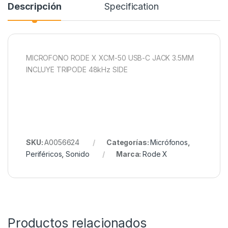
Descripción
Specification
MICROFONO RODE X XCM-50 USB-C JACK 3.5MM
INCLUYE TRIPODE 48kHz SIDE
SKU:
A0056624
Categorías:
Micrófonos
,
Periféricos
,
Sonido
Marca:
Rode X
Productos relacionados