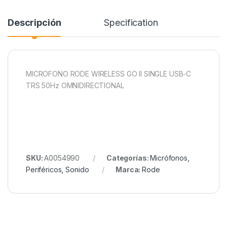
Descripción
Specification
MICROFONO RODE WIRELESS GO II SINGLE USB-C
TRS 50Hz OMNIDIRECTIONAL
SKU:
A0054990
Categorías:
Micrófonos
,
Periféricos
,
Sonido
Marca:
Rode