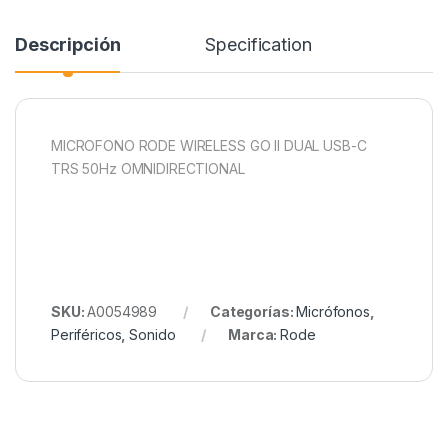
Descripción
Specification
MICROFONO RODE WIRELESS GO II DUAL USB-C
TRS 50Hz OMNIDIRECTIONAL
SKU:
A0054989
Categorías:
Micrófonos
,
Periféricos
,
Sonido
Marca:
Rode