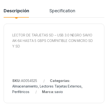
Descripción
Specification
LECTOR DE TARJETAS SD – USB 3.0 NEGRO SAVIO
AK-64 HASTA 5 GBPS COMPATIBLE CON MICRO SD
Y SD
SKU:
A0054525
Categorías:
Almacenamiento
,
Lectores Tarjetas Externos
,
Periféricos
Marca:
savio