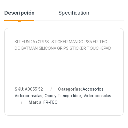
Descripción
Specification
KIT FUNDA+GRIPS+STICKER MANDO PS5 FR-TEC
DC BATMAN SILICONA GRIPS STICKER TOUCHEPAD
SKU:
A0055152
Categorías:
Accesorios
Videoconsolas
,
Ocio y Tiempo libre
,
Videoconsolas
Marca:
FR-TEC