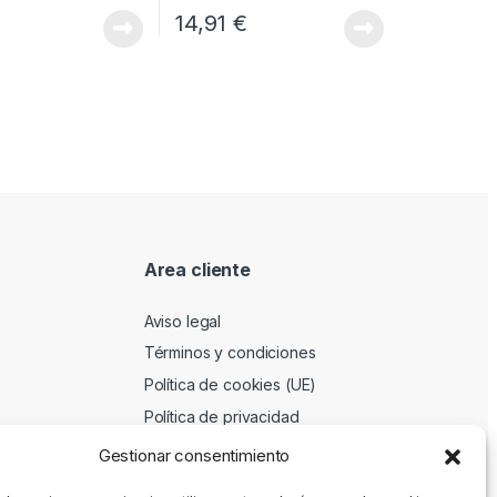
14,91
€
Area cliente
Aviso legal
Términos y condiciones
Política de cookies (UE)
Política de privacidad
Gestionar consentimiento