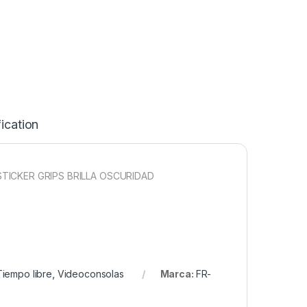
ication
TICKER GRIPS BRILLA OSCURIDAD
Tiempo libre
,
Videoconsolas
Marca:
FR-