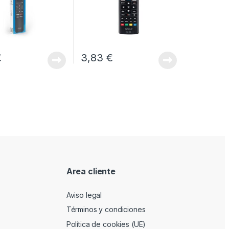
€
3,83
€
Area cliente
Aviso legal
Términos y condiciones
Política de cookies (UE)