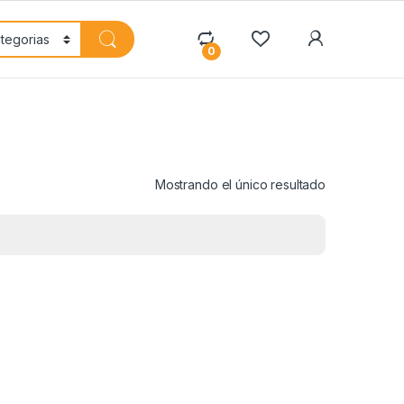
My Accoun
0
Mostrando el único resultado