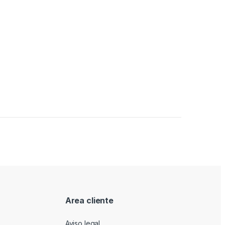
Area cliente
Aviso legal