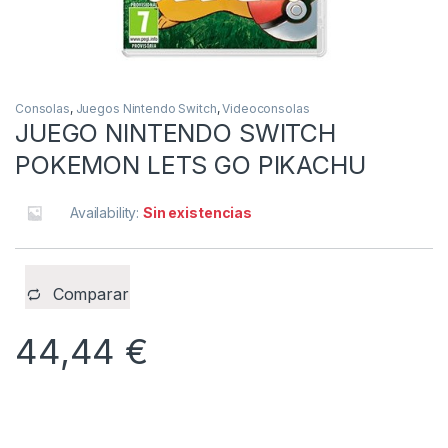
Consolas
,
Juegos Nintendo Switch
,
Videoconsolas
JUEGO NINTENDO SWITCH
POKEMON LETS GO PIKACHU
Availability:
Sin existencias
Comparar
44,44
€