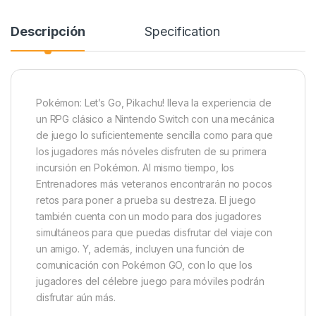
Descripción
Specification
Pokémon: Let’s Go, Pikachu! lleva la experiencia de
un RPG clásico a Nintendo Switch con una mecánica
de juego lo suficientemente sencilla como para que
los jugadores más nóveles disfruten de su primera
incursión en Pokémon. Al mismo tiempo, los
Entrenadores más veteranos encontrarán no pocos
retos para poner a prueba su destreza. El juego
también cuenta con un modo para dos jugadores
simultáneos para que puedas disfrutar del viaje con
un amigo. Y, además, incluyen una función de
comunicación con Pokémon GO, con lo que los
jugadores del célebre juego para móviles podrán
disfrutar aún más.