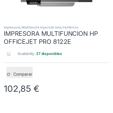
Impresoras
,
Multifunción Inyección tinta
,
Periféricos
IMPRESORA MULTIFUNCION HP
OFFICEJET PRO 8122E
Availability:
27 disponibles
Comparar
102,85
€