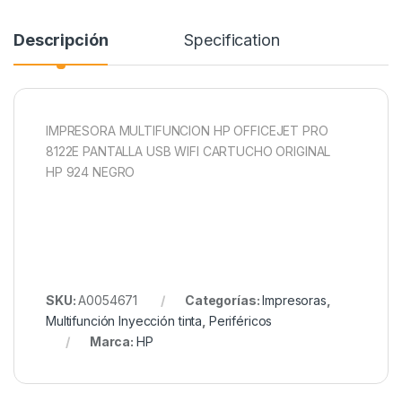
Descripción
Specification
IMPRESORA MULTIFUNCION HP OFFICEJET PRO
8122E PANTALLA USB WIFI CARTUCHO ORIGINAL
HP 924 NEGRO
SKU:
A0054671
Categorías:
Impresoras
,
Multifunción Inyección tinta
,
Periféricos
Marca:
HP