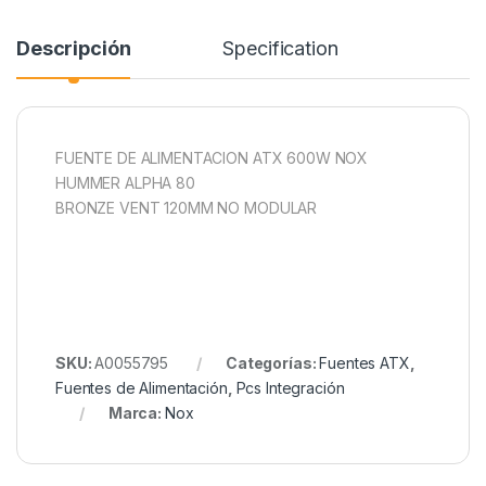
Descripción
Specification
FUENTE DE ALIMENTACION ATX 600W NOX
HUMMER ALPHA 80
BRONZE VENT 120MM NO MODULAR
SKU:
A0055795
Categorías:
Fuentes ATX
,
Fuentes de Alimentación
,
Pcs Integración
Marca:
Nox