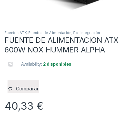
Fuentes ATX
,
Fuentes de Alimentación
,
Pcs Integración
FUENTE DE ALIMENTACION ATX
600W NOX HUMMER ALPHA
Availability:
2 disponibles
Comparar
40,33
€