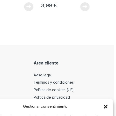
3,99
€
Area cliente
Aviso legal
Términos y condiciones
Política de cookies (UE)
Política de privacidad
Gestionar consentimiento