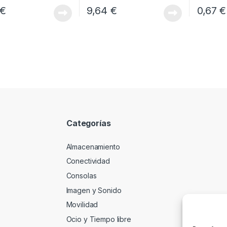
€
9,64
€
0,67
€
Categorías
Almacenamiento
Conectividad
Consolas
Imagen y Sonido
Movilidad
Ocio y Tiempo libre