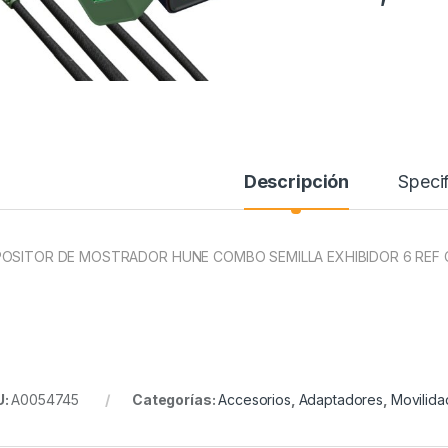
Descripción
Specif
OSITOR DE MOSTRADOR HUNE COMBO SEMILLA EXHIBIDOR 6 REF 
U:
A0054745
Categorías:
Accesorios
,
Adaptadores
,
Movilida