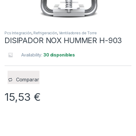
Pcs Integración
,
Refrigeración
,
Ventiladores de Torre
DISIPADOR NOX HUMMER H-903
Availability:
30 disponibles
Comparar
15,53
€