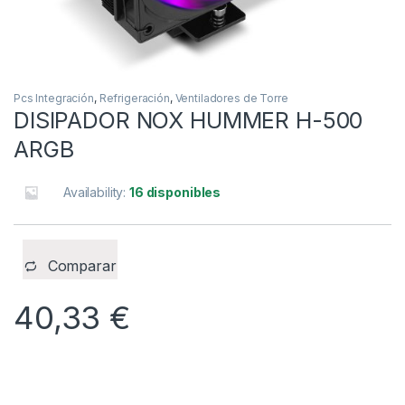
Pcs Integración
,
Refrigeración
,
Ventiladores de Torre
DISIPADOR NOX HUMMER H-500
ARGB
Availability:
16 disponibles
Comparar
40,33
€