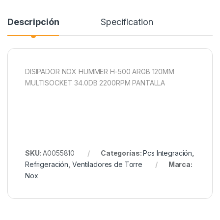
Descripción
Specification
DISIPADOR NOX HUMMER H-500 ARGB 120MM
MULTISOCKET 34.0DB 2200RPM PANTALLA
SKU:
A0055810
Categorías:
Pcs Integración
,
Refrigeración
,
Ventiladores de Torre
Marca:
Nox