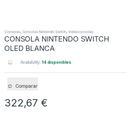
Consolas
,
Consolas Nintendo Switch
,
Videoconsolas
CONSOLA NINTENDO SWITCH
OLED BLANCA
Availability:
14 disponibles
Comparar
322,67
€