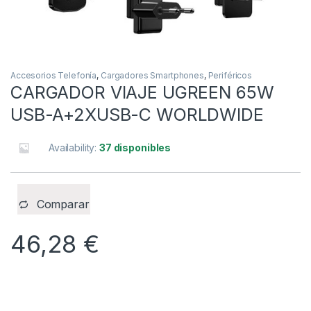
Accesorios Telefonía
,
Cargadores Smartphones
,
Periféricos
CARGADOR VIAJE UGREEN 65W
USB-A+2XUSB-C WORLDWIDE
Availability:
37 disponibles
Comparar
46,28
€