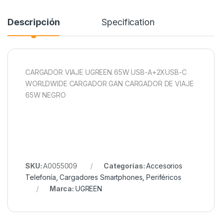
Descripción
Specification
CARGADOR VIAJE UGREEN 65W USB-A+2XUSB-C
WORLDWIDE CARGADOR GAN CARGADOR DE VIAJE
65W NEGRO
SKU:
A0055009
Categorías:
Accesorios
Telefonía
,
Cargadores Smartphones
,
Periféricos
Marca:
UGREEN