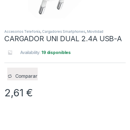
Accesorios Telefonía
,
Cargadores Smartphones
,
Movilidad
CARGADOR UNI DUAL 2.4A USB-A
Availability:
19 disponibles
Comparar
2,61
€