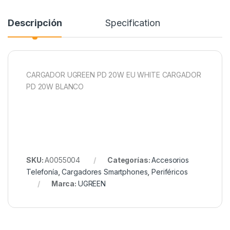
Descripción
Specification
CARGADOR UGREEN PD 20W EU WHITE CARGADOR
PD 20W BLANCO
SKU:
A0055004
Categorías:
Accesorios
Telefonía
,
Cargadores Smartphones
,
Periféricos
Marca:
UGREEN