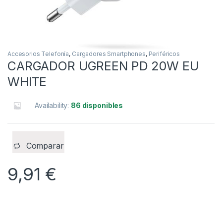
Accesorios Telefonía
,
Cargadores Smartphones
,
Periféricos
CARGADOR UGREEN PD 20W EU
WHITE
Availability:
86 disponibles
Comparar
9,91
€