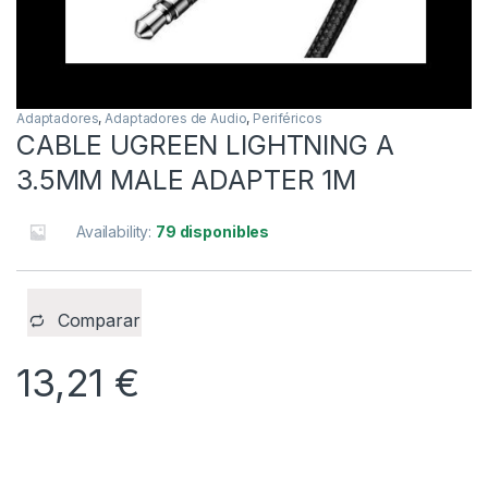
Adaptadores
,
Adaptadores de Audio
,
Periféricos
CABLE UGREEN LIGHTNING A
3.5MM MALE ADAPTER 1M
Availability:
79 disponibles
Comparar
13,21
€