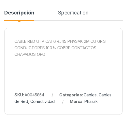
Descripción
Specification
CABLE RED UTP CAT6 RJ45 PHASAK 2M CU GRIS
CONDUCTORES 100% COBRE CONTACTOS
CHAPADOS ORO
SKU:
A0045854
Categorías:
Cables
,
Cables
de Red
,
Conectividad
Marca:
Phasak