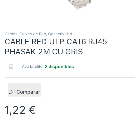
Cables
,
Cables de Red
,
Conectividad
CABLE RED UTP CAT6 RJ45
PHASAK 2M CU GRIS
Availability:
2 disponibles
Comparar
1,22
€