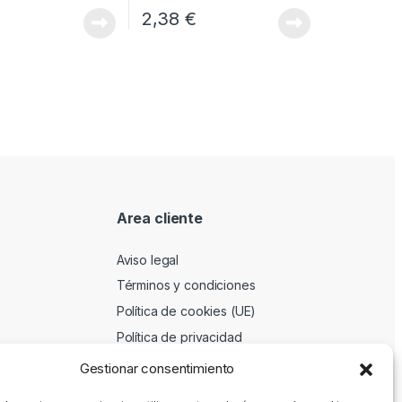
2,38
€
Area cliente
Aviso legal
Términos y condiciones
Política de cookies (UE)
Política de privacidad
Gestionar consentimiento