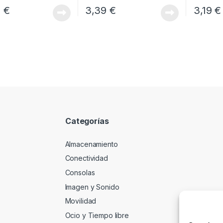
8
€
3,39
€
3,19
€
Categorías
Almacenamiento
Conectividad
Consolas
Imagen y Sonido
Movilidad
Ocio y Tiempo libre