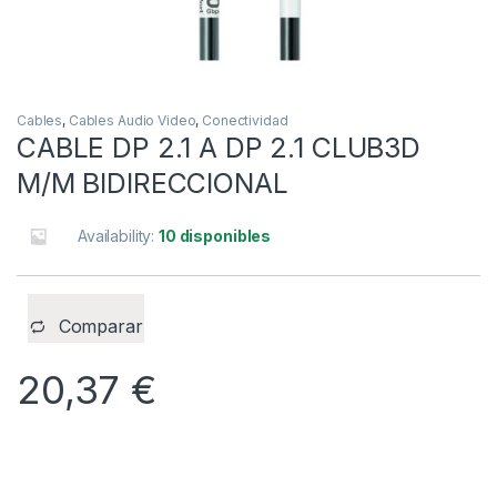
Cables
,
Cables Audio Video
,
Conectividad
CABLE DP 2.1 A DP 2.1 CLUB3D
M/M BIDIRECCIONAL
Availability:
10 disponibles
Comparar
20,37
€