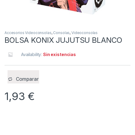
Accesorios Videoconsolas
,
Consolas
,
Videoconsolas
BOLSA KONIX JUJUTSU BLANCO
Availability:
Sin existencias
Comparar
1,93
€