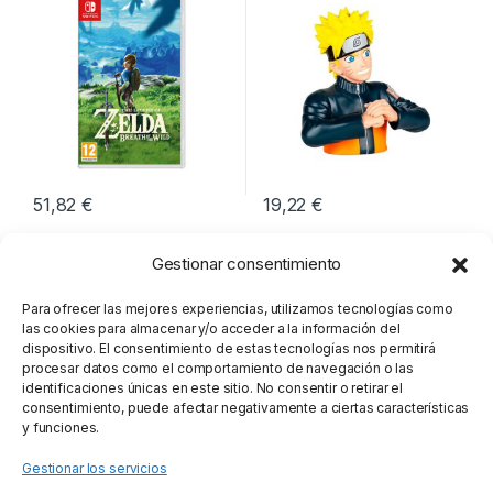
51,82
€
19,22
€
Gestionar consentimiento
Para ofrecer las mejores experiencias, utilizamos tecnologías como
las cookies para almacenar y/o acceder a la información del
dispositivo. El consentimiento de estas tecnologías nos permitirá
procesar datos como el comportamiento de navegación o las
identificaciones únicas en este sitio. No consentir o retirar el
consentimiento, puede afectar negativamente a ciertas características
y funciones.
Gestionar los servicios