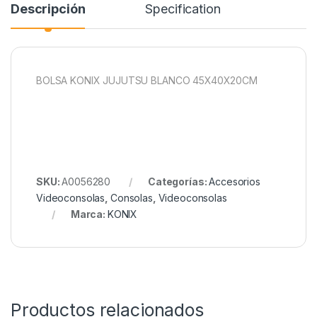
Descripción
Specification
BOLSA KONIX JUJUTSU BLANCO 45X40X20CM
SKU:
A0056280
Categorías:
Accesorios
Videoconsolas
,
Consolas
,
Videoconsolas
Marca:
KONIX
Productos relacionados