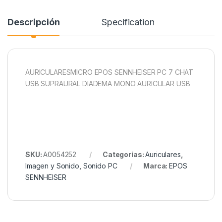
Descripción
Specification
AURICULARESMICRO EPOS SENNHEISER PC 7 CHAT
USB SUPRAURAL DIADEMA MONO AURICULAR USB
SKU:
A0054252
Categorías:
Auriculares
,
Imagen y Sonido
,
Sonido PC
Marca:
EPOS
SENNHEISER