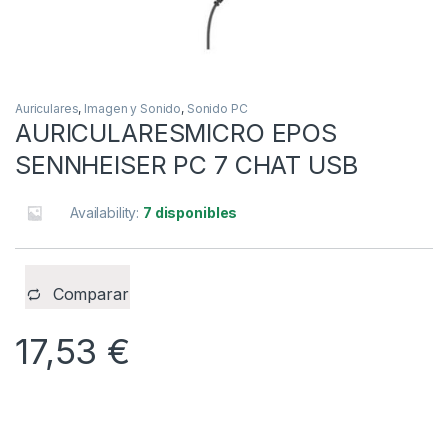
Auriculares
,
Imagen y Sonido
,
Sonido PC
AURICULARESMICRO EPOS
SENNHEISER PC 7 CHAT USB
Availability:
7 disponibles
Comparar
17,53
€