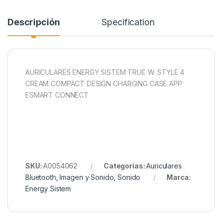
Descripción
Specification
AURICULARES ENERGY SISTEM TRUE W. STYLE 4
CREAM COMPACT DESIGN CHARGING CASE APP
ESMART CONNECT
SKU:
A0054062
Categorías:
Auriculares
Bluetooth
,
Imagen y Sonido
,
Sonido
Marca:
Energy Sistem