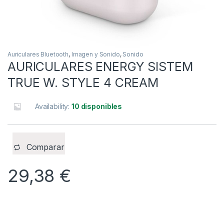
Auriculares Bluetooth
,
Imagen y Sonido
,
Sonido
AURICULARES ENERGY SISTEM
TRUE W. STYLE 4 CREAM
Availability:
10 disponibles
Comparar
29,38
€