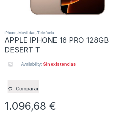
iPhone
,
Movilidad
,
Telefonía
APPLE IPHONE 16 PRO 128GB
DESERT T
Availability:
Sin existencias
Comparar
1.096,68
€