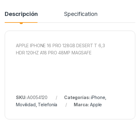
Descripción
Specification
APPLE IPHONE 16 PRO 128GB DESERT T 6,3
HDR 120HZ A18 PRO 48MP MAGSAFE
SKU:
A0054120
Categorías:
iPhone
,
Movilidad
,
Telefonía
Marca:
Apple