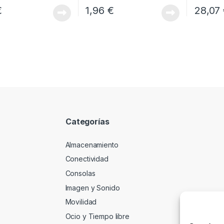
€
1,96
€
28,07
Categorías
Almacenamiento
Conectividad
Consolas
Imagen y Sonido
Movilidad
Ocio y Tiempo libre