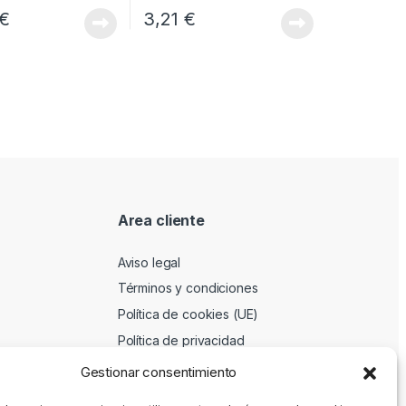
€
3,21
€
Area cliente
Aviso legal
Términos y condiciones
Política de cookies (UE)
Política de privacidad
Gestionar consentimiento