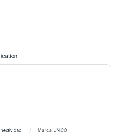
ication
nectividad
Marca:
UNICO