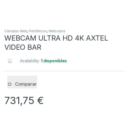
Cámaras Web
,
Periféricos
,
Webcams
WEBCAM ULTRA HD 4K AXTEL
VIDEO BAR
Availability:
1 disponibles
Comparar
731,75
€