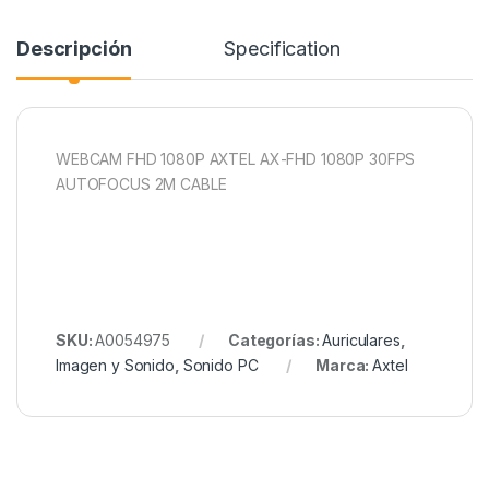
Descripción
Specification
WEBCAM FHD 1080P AXTEL AX-FHD 1080P 30FPS
AUTOFOCUS 2M CABLE
SKU:
A0054975
Categorías:
Auriculares
,
Imagen y Sonido
,
Sonido PC
Marca:
Axtel