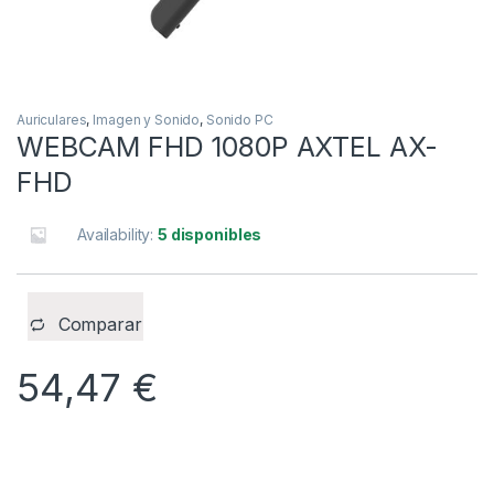
Auriculares
,
Imagen y Sonido
,
Sonido PC
WEBCAM FHD 1080P AXTEL AX-
FHD
Availability:
5 disponibles
Comparar
54,47
€