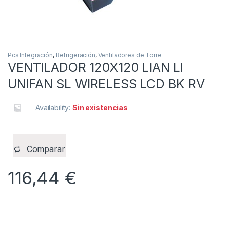
Pcs Integración
,
Refrigeración
,
Ventiladores de Torre
VENTILADOR 120X120 LIAN LI
UNIFAN SL WIRELESS LCD BK RV
Availability:
Sin existencias
Comparar
116,44
€