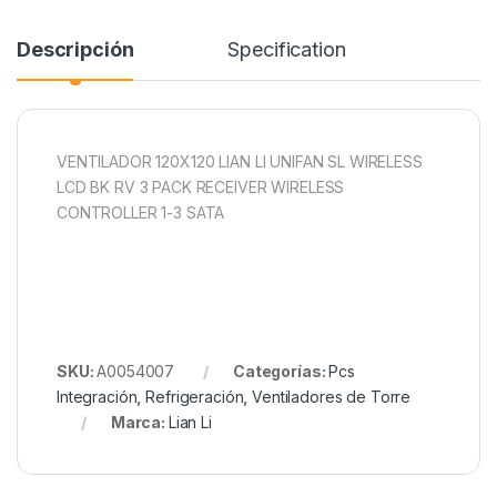
Descripción
Specification
VENTILADOR 120X120 LIAN LI UNIFAN SL WIRELESS
LCD BK RV 3 PACK RECEIVER WIRELESS
CONTROLLER 1-3 SATA
SKU:
A0054007
Categorías:
Pcs
Integración
,
Refrigeración
,
Ventiladores de Torre
Marca:
Lian Li