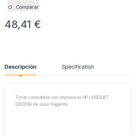
Comparar
48,41
€
Descripción
Specification
Toner compatible con impresoras HP LASERJET
Q6003A de color magenta.