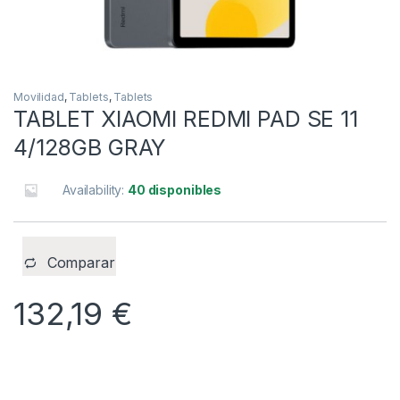
Movilidad
,
Tablets
,
Tablets
TABLET XIAOMI REDMI PAD SE 11
4/128GB GRAY
Availability:
40 disponibles
Comparar
132,19
€