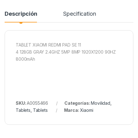
Descripción
Specification
TABLET XIAOMI REDMI PAD SE 11
4 128GB GRAY 2.4GHZ 5MP 8MP 1920X1200 90HZ
8000mAh
SKU:
A0055466
Categorías:
Movilidad
,
Tablets
,
Tablets
Marca:
Xiaomi