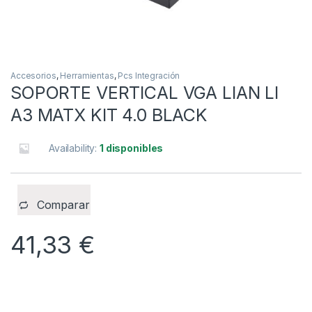
Accesorios
,
Herramientas
,
Pcs Integración
SOPORTE VERTICAL VGA LIAN LI
A3 MATX KIT 4.0 BLACK
Availability:
1 disponibles
Comparar
41,33
€