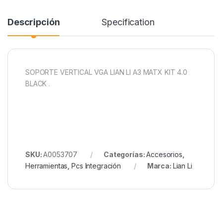
Descripción
Specification
SOPORTE VERTICAL VGA LIAN LI A3 MATX KIT 4.0
BLACK .
SKU:
A0053707
Categorías:
Accesorios
,
Herramientas
,
Pcs Integración
Marca:
Lian Li