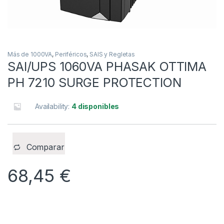
Más de 1000VA
,
Periféricos
,
SAIS y Regletas
SAI/UPS 1060VA PHASAK OTTIMA
PH 7210 SURGE PROTECTION
Availability:
4 disponibles
Comparar
68,45
€