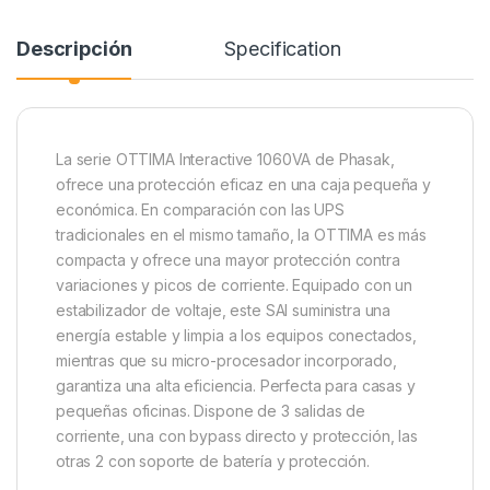
Descripción
Specification
La serie OTTIMA Interactive 1060VA de Phasak,
ofrece una protección eficaz en una caja pequeña y
económica. En comparación con las UPS
tradicionales en el mismo tamaño, la OTTIMA es más
compacta y ofrece una mayor protección contra
variaciones y picos de corriente. Equipado con un
estabilizador de voltaje, este SAI suministra una
energía estable y limpia a los equipos conectados,
mientras que su micro-procesador incorporado,
garantiza una alta eficiencia. Perfecta para casas y
pequeñas oficinas. Dispone de 3 salidas de
corriente, una con bypass directo y protección, las
otras 2 con soporte de batería y protección.