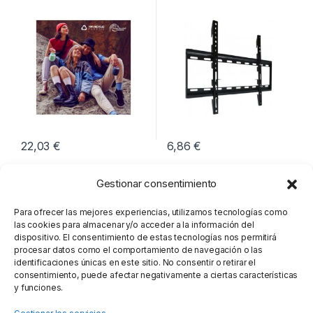
AZUL
22,03
€
6,86
€
Gestionar consentimiento
Para ofrecer las mejores experiencias, utilizamos tecnologías como
las cookies para almacenar y/o acceder a la información del
dispositivo. El consentimiento de estas tecnologías nos permitirá
procesar datos como el comportamiento de navegación o las
identificaciones únicas en este sitio. No consentir o retirar el
consentimiento, puede afectar negativamente a ciertas características
y funciones.