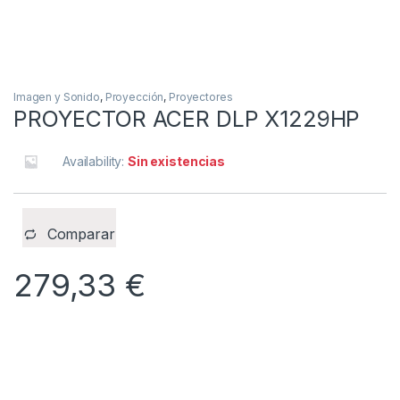
Imagen y Sonido
,
Proyección
,
Proyectores
PROYECTOR ACER DLP X1229HP
Availability:
Sin existencias
Comparar
279,33
€