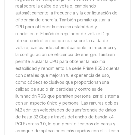
real sobre la caída de voltaje, cambiando
automáticamente la frecuencia y la configuración de
eficiencia de energía. También permite ajustar la
CPU para obtener la máxima estabilidad y
rendimiento. El módulo regulador de voltaje Digi+
ofrece control en tiempo real sobre la caída de
voltaje, cambiando automáticamente la frecuencia y
la configuración de eficiencia de energía. También
permite ajustar la CPU para obtener la máxima
estabilidad y rendimiento. La serie Prime B550 cuenta
con detalles que mejoran tu experiencia de uso,
como códecs exclusivos que proporcionan una
calidad de audio sin pérdidas y controles de
iluminación RGB que permiten personalizar el sistema
con un aspecto único y personal. Las ranuras dobles
M.2 admiten velocidades de transferencia de datos
de hasta 32 Gbps a través del ancho de banda x4
PCI Express 3.0, lo que permite tiempos de carga y
arranque de aplicaciones más rápidos con el sistema