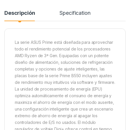
Descripción
Specification
La serie ASUS Prime está diseñada para aprovechar
todo el rendimiento potencial de los procesadores
AMD Ryzen de 3ª Gen. Equipadas con un potente
diseño de alimentación, soluciones de refrigeración
completas y opciones de ajuste inteligentes, las
placas base de la serie Prime B550 incluyen ajustes
de rendimiento muy intuitivos vía software y firmware.
La unidad de procesamiento de energía (EPU)
optimiza automáticamente el consumo de energía y
maximiza el ahorro de energía con el modo ausente,
una configuración inteligente que crea un escenario
extremo de ahorro de energía al apagar los
controladores de E/S no usados. El módulo
regulador de voltaje Digi+ ofrece control en tiempo