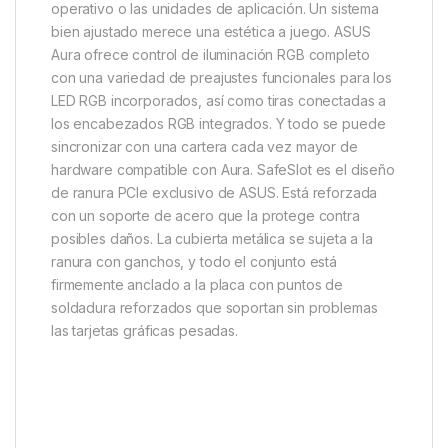
operativo o las unidades de aplicación. Un sistema
bien ajustado merece una estética a juego. ASUS
Aura ofrece control de iluminación RGB completo
con una variedad de preajustes funcionales para los
LED RGB incorporados, así como tiras conectadas a
los encabezados RGB integrados. Y todo se puede
sincronizar con una cartera cada vez mayor de
hardware compatible con Aura. SafeSlot es el diseño
de ranura PCIe exclusivo de ASUS. Está reforzada
con un soporte de acero que la protege contra
posibles daños. La cubierta metálica se sujeta a la
ranura con ganchos, y todo el conjunto está
firmemente anclado a la placa con puntos de
soldadura reforzados que soportan sin problemas
las tarjetas gráficas pesadas.