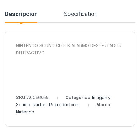
Descripción
Specification
NINTENDO SOUND CLOCK ALARMO DESPERTADOR
INTERACTIVO
SKU:
A0056059
Categorías:
Imagen y
Sonido
,
Radios
,
Reproductores
Marca:
Nintendo