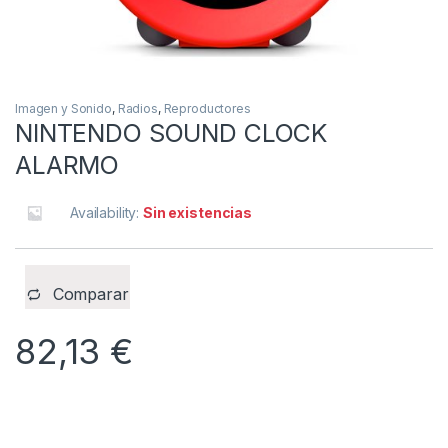
Imagen y Sonido
,
Radios
,
Reproductores
NINTENDO SOUND CLOCK
ALARMO
Availability:
Sin existencias
Comparar
82,13
€