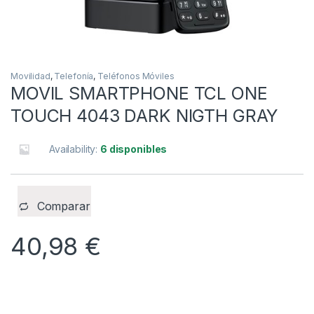
Movilidad
,
Telefonía
,
Teléfonos Móviles
MOVIL SMARTPHONE TCL ONE
TOUCH 4043 DARK NIGTH GRAY
Availability:
6 disponibles
Comparar
40,98
€