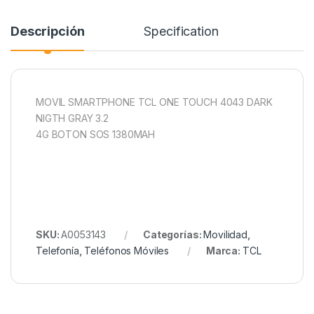
Descripción
Specification
MOVIL SMARTPHONE TCL ONE TOUCH 4043 DARK
NIGTH GRAY 3.2
4G BOTON SOS 1380MAH
SKU:
A0053143
Categorías:
Movilidad
,
Telefonía
,
Teléfonos Móviles
Marca:
TCL