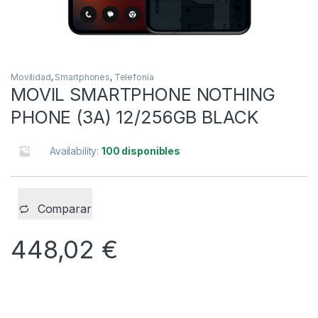
Movilidad
,
Smartphones
,
Telefonía
MOVIL SMARTPHONE NOTHING
PHONE (3A) 12/256GB BLACK
Availability:
100 disponibles
Comparar
448,02
€