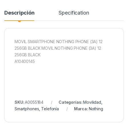
Descripción
Specification
MOVIL SMARTPHONE NOTHING PHONE (3A) 12
256GB BLACK MOVIL NOTHING PHONE (3A) 12
256GB BLACK
A10400145
SKU:
A0055184
Categorías:
Movilidad
,
Smartphones
,
Telefonía
Marca:
Nothing