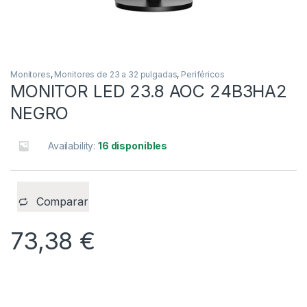
Monitores
,
Monitores de 23 a 32 pulgadas
,
Periféricos
MONITOR LED 23.8 AOC 24B3HA2
NEGRO
Availability:
16 disponibles
Comparar
73,38
€