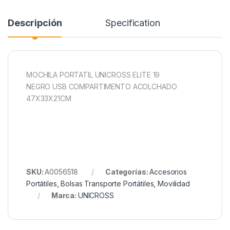
Descripción
Specification
MOCHILA PORTATIL UNICROSS ELITE 19
NEGRO USB COMPARTIMENTO ACOLCHADO
47X33X21CM
SKU:
A0056518
Categorías:
Accesorios
Portátiles
,
Bolsas Transporte Portátiles
,
Movilidad
Marca:
UNICROSS