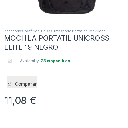
Accesorios Portátiles
,
Bolsas Transporte Portátiles
,
Movilidad
MOCHILA PORTATIL UNICROSS
ELITE 19 NEGRO
Availability:
23 disponibles
Comparar
11,08
€