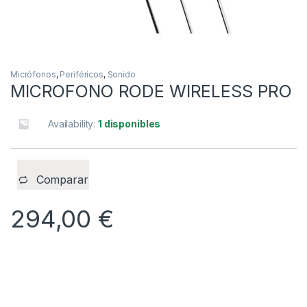
Micrófonos
,
Periféricos
,
Sonido
MICROFONO RODE WIRELESS PRO
Availability:
1 disponibles
Comparar
294,00
€