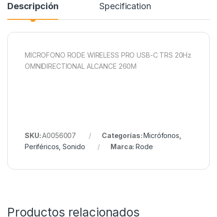
Descripción
Specification
MICROFONO RODE WIRELESS PRO USB-C TRS 20Hz
OMNIDIRECTIONAL ALCANCE 260M
SKU:
A0056007
Categorías:
Micrófonos
,
Periféricos
,
Sonido
Marca:
Rode
Productos relacionados