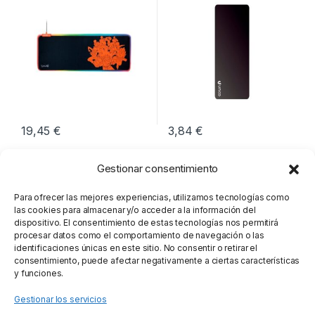
19,45
€
3,84
€
Gestionar consentimiento
Para ofrecer las mejores experiencias, utilizamos tecnologías como
las cookies para almacenar y/o acceder a la información del
dispositivo. El consentimiento de estas tecnologías nos permitirá
procesar datos como el comportamiento de navegación o las
identificaciones únicas en este sitio. No consentir o retirar el
consentimiento, puede afectar negativamente a ciertas características
y funciones.
Gestionar los servicios