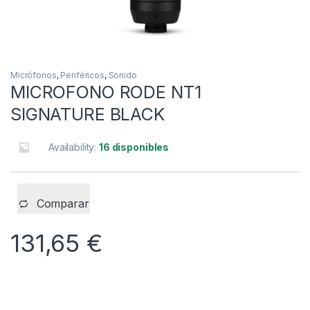
Micrófonos
,
Periféricos
,
Sonido
MICROFONO RODE NT1
SIGNATURE BLACK
Availability:
16 disponibles
Comparar
131,65
€