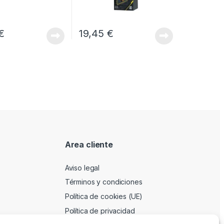
€
19,45
€
Area cliente
Aviso legal
Términos y condiciones
Política de cookies (UE)
Política de privacidad