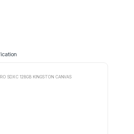
ication
RO SDXC 128GB KINGSTON CANVAS