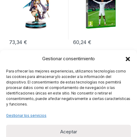
73,34
€
60,24
€
Gestionar consentimiento
Para ofrecer las mejores experiencias, utilizamos tecnologías como
las cookies para almacenar y/o acceder a la información del
dispositivo. El consentimiento de estas tecnologías nos permitirá
procesar datos como el comportamiento de navegación o las
identificaciones únicas en este sitio. No consentir o retirar el
consentimiento, puede afectar negativamente a ciertas características
y funciones.
Gestionar los servicios
Aceptar