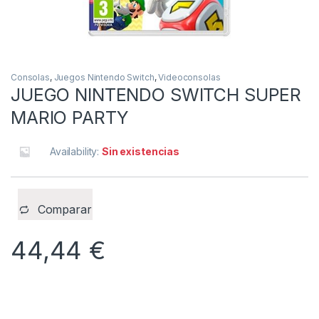
Consolas
,
Juegos Nintendo Switch
,
Videoconsolas
JUEGO NINTENDO SWITCH SUPER
MARIO PARTY
Availability:
Sin existencias
Comparar
44,44
€