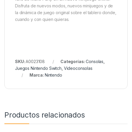
Disfruta de nuevos modos, nuevos minijuegos y de
la dinámica de juego original sobre el tablero donde,
cuando y con quien quieras.
SKU:
A0023108
Categorías:
Consolas
,
Juegos Nintendo Switch
,
Videoconsolas
Marca:
Nintendo
Productos relacionados