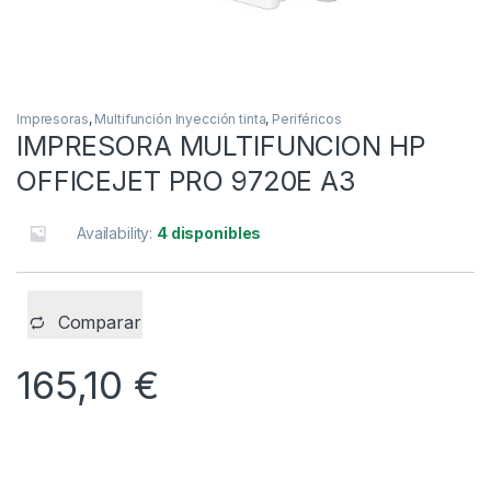
Impresoras
,
Multifunción Inyección tinta
,
Periféricos
IMPRESORA MULTIFUNCION HP
OFFICEJET PRO 9720E A3
Availability:
4 disponibles
Comparar
165,10
€