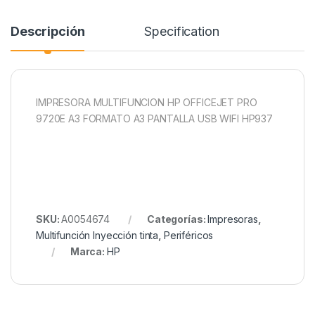
Descripción
Specification
IMPRESORA MULTIFUNCION HP OFFICEJET PRO
9720E A3 FORMATO A3 PANTALLA USB WIFI HP937
SKU:
A0054674
Categorías:
Impresoras
,
Multifunción Inyección tinta
,
Periféricos
Marca:
HP