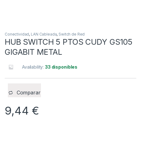
Conectividad
,
LAN Cableada
,
Switch de Red
HUB SWITCH 5 PTOS CUDY GS105
GIGABIT METAL
Availability:
33 disponibles
Comparar
9,44
€