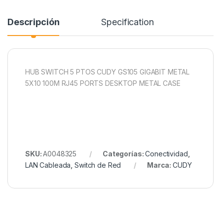
Descripción
Specification
HUB SWITCH 5 PTOS CUDY GS105 GIGABIT METAL
5X10 100M RJ45 PORTS DESKTOP METAL CASE
SKU:
A0048325
Categorías:
Conectividad
,
LAN Cableada
,
Switch de Red
Marca:
CUDY