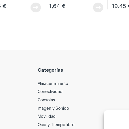
6
€
1,64
€
19,45
Categorías
Almacenamiento
Conectividad
Consolas
Imagen y Sonido
Movilidad
Ocio y Tiempo libre