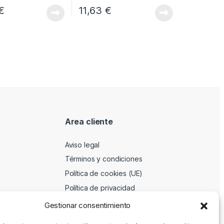
€
11,63
€
Area cliente
Aviso legal
Términos y condiciones
Política de cookies (UE)
Política de privacidad
Gestionar consentimiento