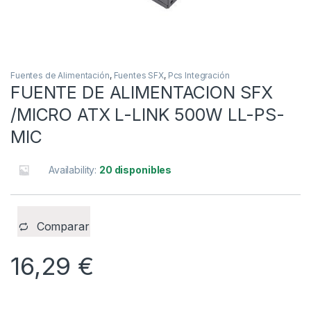
Fuentes de Alimentación
,
Fuentes SFX
,
Pcs Integración
FUENTE DE ALIMENTACION SFX
/MICRO ATX L-LINK 500W LL-PS-
MIC
Availability:
20 disponibles
Comparar
16,29
€